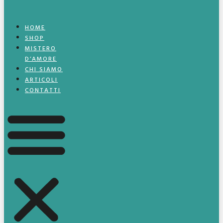
HOME
SHOP
MISTERO
D’AMORE
CHI SIAMO
ARTICOLI
CONTATTI