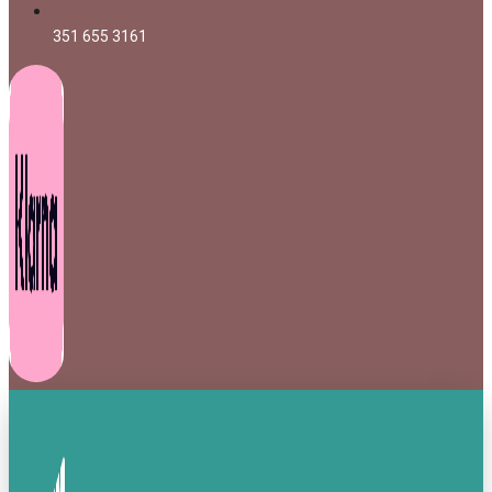
351 655 3161