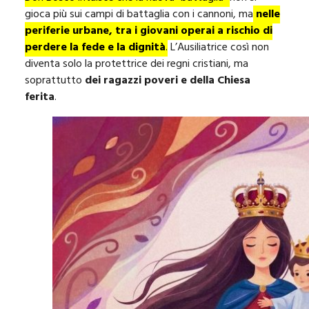
gioca più sui campi di battaglia con i cannoni, ma
nelle
periferie urbane, tra i giovani operai a rischio di
perdere la fede e la dignità
.
L’Ausiliatrice così non
diventa solo la protettrice dei regni cristiani, ma
soprattutto
dei ragazzi poveri e della Chiesa
ferita
.