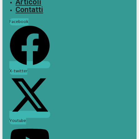
Articoli
Contatti
Facebook
X-twitter
Youtube