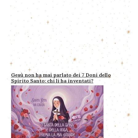
Gesù non ha mai parlato dei 7 Doni dello
Spirito Santo: chi li ha inventati?