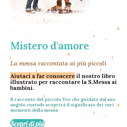
Mistero d'amore
La messa raccontata ai più piccoli
Aiutaci a far conoscere
il nostro libro
illustrato per raccontare la S.Messa ai
bambini.
Il racconto del piccolo Teo che guidato dal suo
angelo custode scoprirà il significato dei vari
momenti della messa
Scopri di più