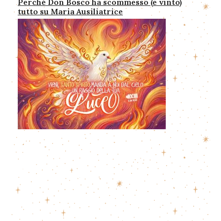
Perché Don Bosco ha scommesso (e vinto)
tutto su Maria Ausiliatrice