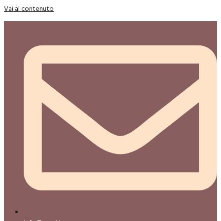
Vai al contenuto