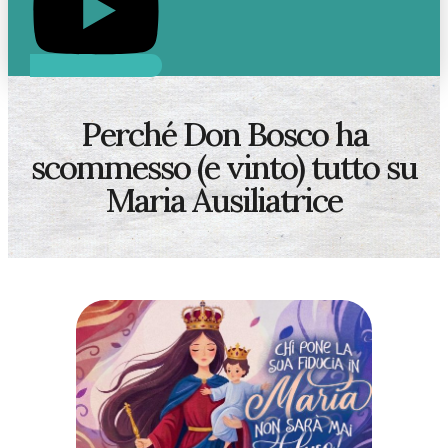
Perché Don Bosco ha
scommesso (e vinto) tutto su
Maria Ausiliatrice