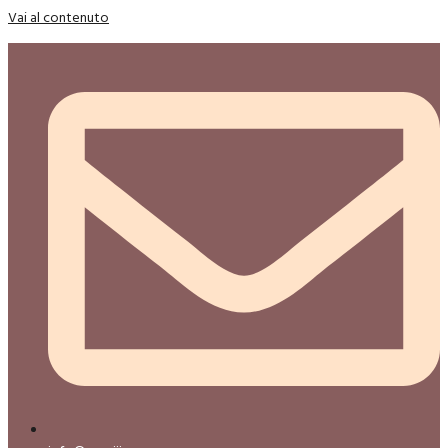
Vai al contenuto