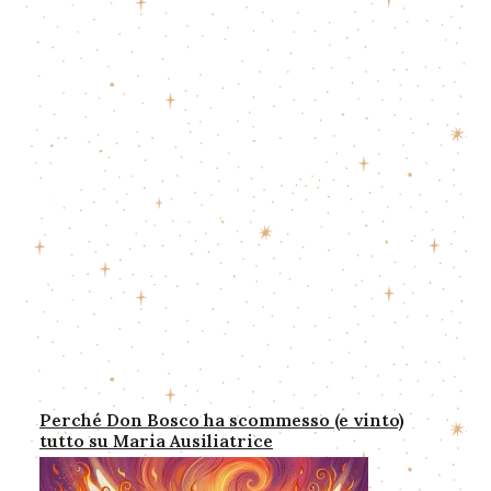
Perché Don Bosco ha scommesso (e vinto)
tutto su Maria Ausiliatrice