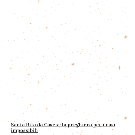
Santa Rita da Cascia: la preghiera per i casi
impossibili