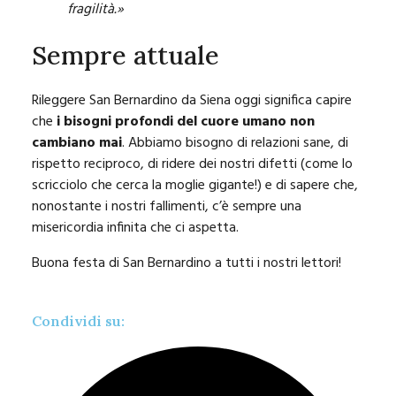
fragilità.»
Sempre attuale
Rileggere San Bernardino da Siena oggi significa capire
che
i bisogni profondi del cuore umano non
cambiano mai
. Abbiamo bisogno di relazioni sane, di
rispetto reciproco, di ridere dei nostri difetti (come lo
scricciolo che cerca la moglie gigante!) e di sapere che,
nonostante i nostri fallimenti, c’è sempre una
misericordia infinita che ci aspetta.
Buona festa di San Bernardino a tutti i nostri lettori!
Condividi su: