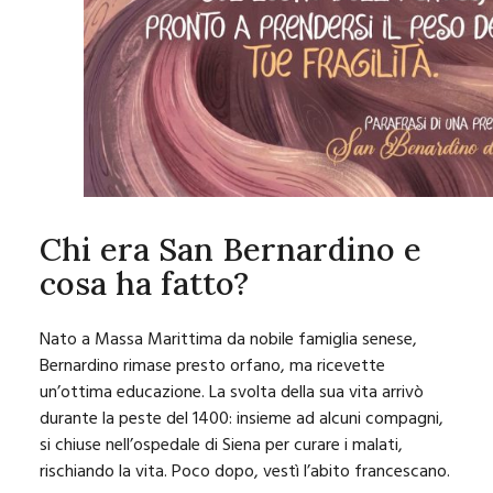
Chi era San Bernardino e
cosa ha fatto?
Nato a Massa Marittima da nobile famiglia senese,
Bernardino rimase presto orfano, ma ricevette
un’ottima educazione. La svolta della sua vita arrivò
durante la peste del 1400: insieme ad alcuni compagni,
si chiuse nell’ospedale di Siena per curare i malati,
rischiando la vita. Poco dopo, vestì l’abito francescano.