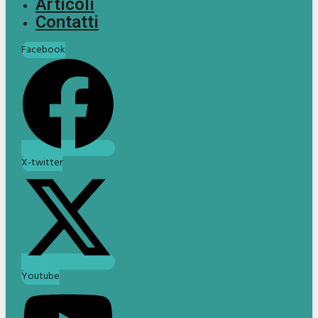
Articoli
Contatti
Facebook
X-twitter
Youtube