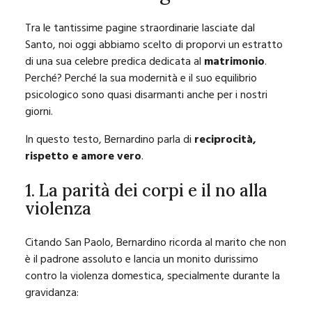
Tra le tantissime pagine straordinarie lasciate dal
Santo, noi oggi abbiamo scelto di proporvi un estratto
di una sua celebre predica dedicata al
matrimonio
.
Perché? Perché la sua modernità e il suo equilibrio
psicologico sono quasi disarmanti anche per i nostri
giorni.
In questo testo, Bernardino parla di
reciprocità,
rispetto e amore vero
.
1. La parità dei corpi e il no alla
violenza
Citando San Paolo, Bernardino ricorda al marito che non
è il padrone assoluto e lancia un monito durissimo
contro la violenza domestica, specialmente durante la
gravidanza: