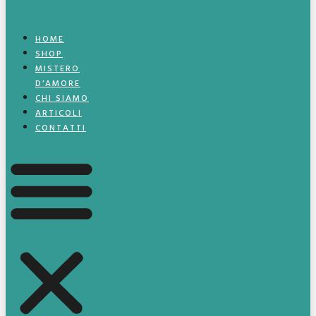
HOME
SHOP
MISTERO
D’AMORE
CHI SIAMO
ARTICOLI
CONTATTI