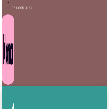
351 655 3161