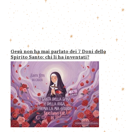
Gesù non ha mai parlato dei 7 Doni dello
Spirito Santo: chi li ha inventati?