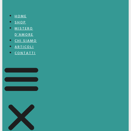
HOME
SHOP
MISTERO
D’AMORE
CHI SIAMO
ARTICOLI
CONTATTI