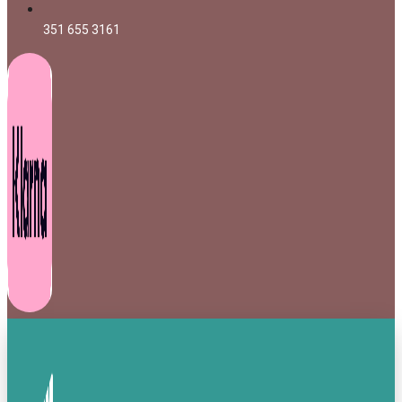
351 655 3161