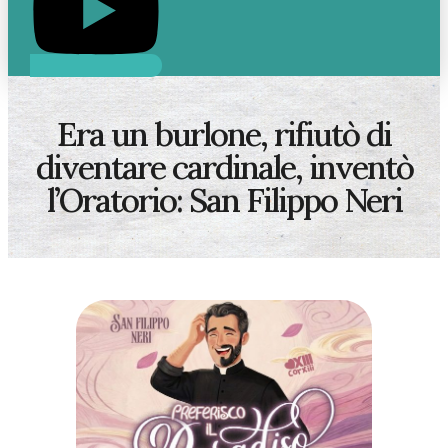
Era un burlone, rifiutò di
diventare cardinale, inventò
l’Oratorio: San Filippo Neri