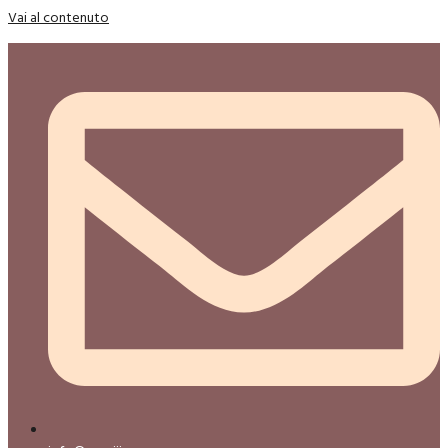
Vai al contenuto