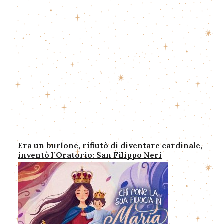
Ultimi post