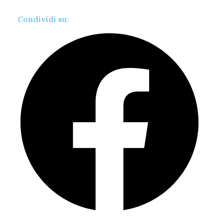
Condividi su: