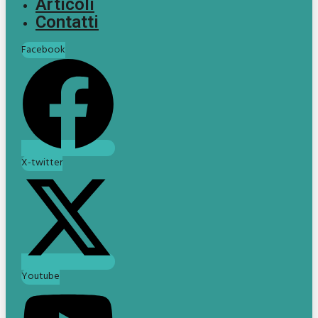
Articoli
Contatti
Facebook
X-twitter
Youtube