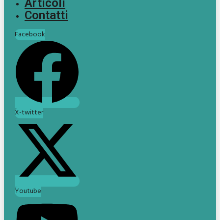
Articoli
Contatti
Facebook
X-twitter
Youtube