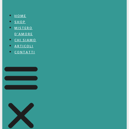
HOME
SHOP
MISTERO
D’AMORE
CHI SIAMO
ARTICOLI
CONTATTI