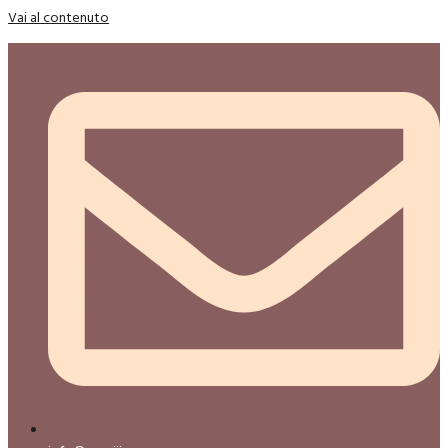
Vai al contenuto