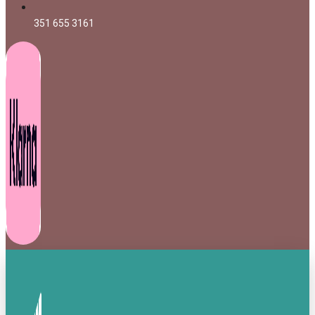
351 655 3161