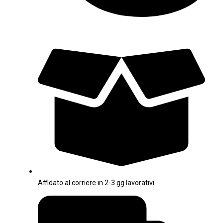
Affidato al corriere in 2-3 gg lavorativi