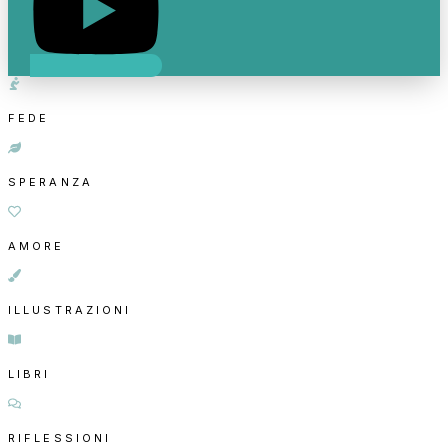
FEDE
SPERANZA
AMORE
ILLUSTRAZIONI
LIBRI
RIFLESSIONI