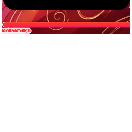
REGISTRATI QUI