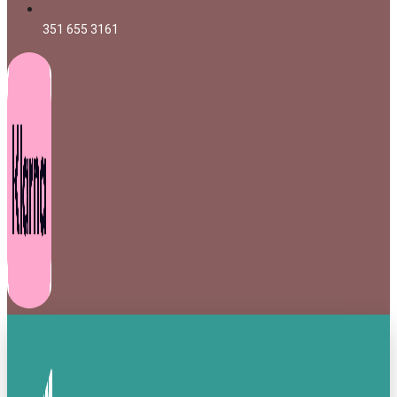
351 655 3161