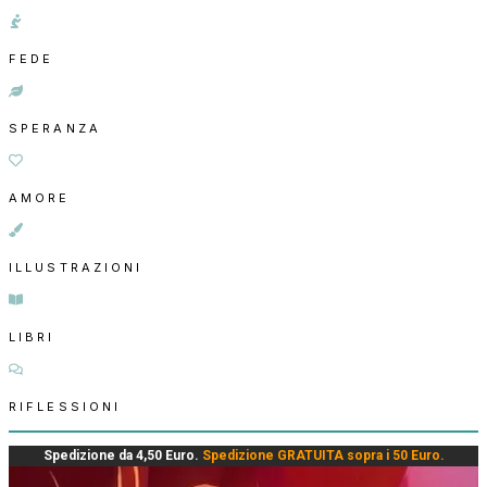
FEDE
SPERANZA
AMORE
ILLUSTRAZIONI
LIBRI
RIFLESSIONI
Spedizione da 4,50 Euro.
Spedizione GRATUITA sopra i 50 Euro.