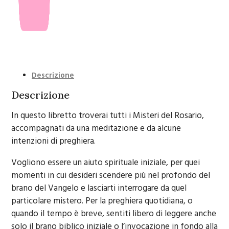
Descrizione
Descrizione
In questo libretto troverai tutti i Misteri del Rosario,
accompagnati da una meditazione e da alcune
intenzioni di preghiera.
Vogliono essere un aiuto spirituale iniziale, per quei
momenti in cui desideri scendere più nel profondo del
brano del Vangelo e lasciarti interrogare da quel
particolare mistero. Per la preghiera quotidiana, o
quando il tempo è breve, sentiti libero di leggere anche
solo il brano biblico iniziale o l’invocazione in fondo alla