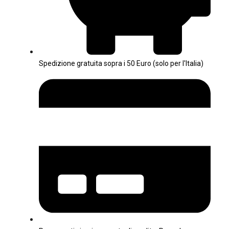
Spedizione gratuita sopra i 50 Euro (solo per l'Italia)