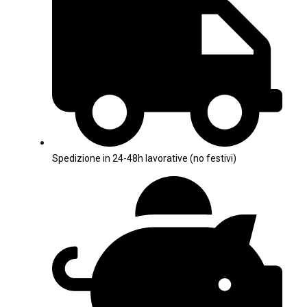
Spedizione in 24-48h lavorative (no festivi)