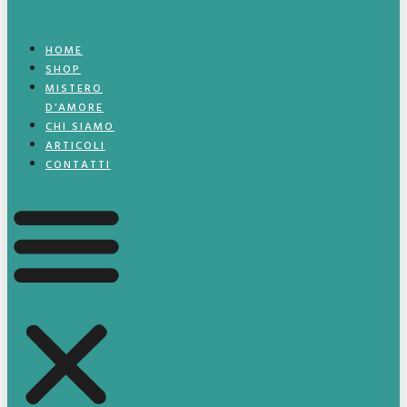
HOME
SHOP
MISTERO
D’AMORE
CHI SIAMO
ARTICOLI
CONTATTI