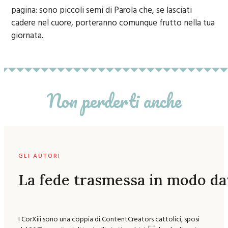
pagina: sono piccoli semi di Parola che, se lasciati
cadere nel cuore, porteranno comunque frutto nella tua
giornata.
Non perderti anche
GLI AUTORI
La fede trasmessa in modo da
I CorXiii sono una coppia di ContentCreators cattolici, sposi