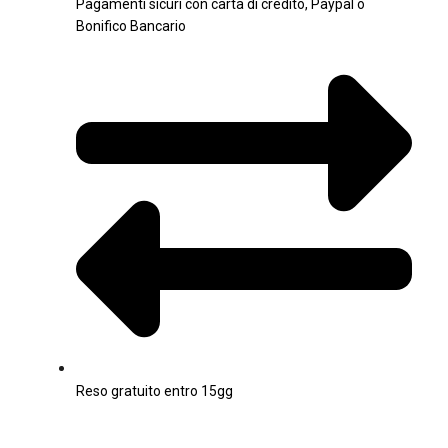
Pagamenti sicuri con carta di credito, Paypal o
Bonifico Bancario
Reso gratuito entro 15gg