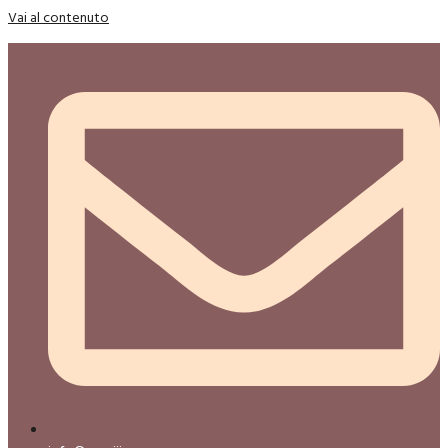
Vai al contenuto