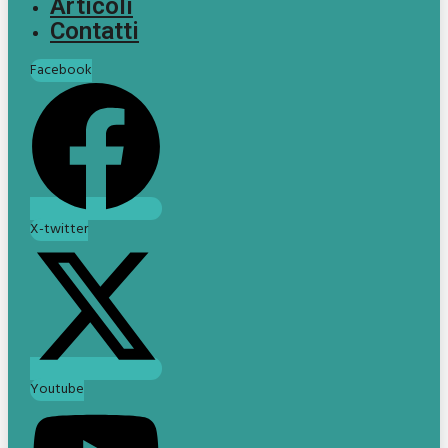
Articoli
Contatti
Facebook
X-twitter
Youtube